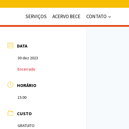
SERVIÇOS
ACERVO BECE
CONTATO
DATA
30 dez 2023
Encerrado
HORÁRIO
15:00
CUSTO
GRATUITO