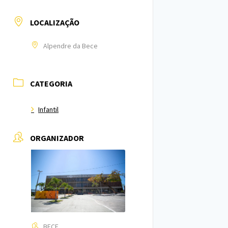
LOCALIZAÇÃO
Alpendre da Bece
CATEGORIA
Infantil
ORGANIZADOR
BECE