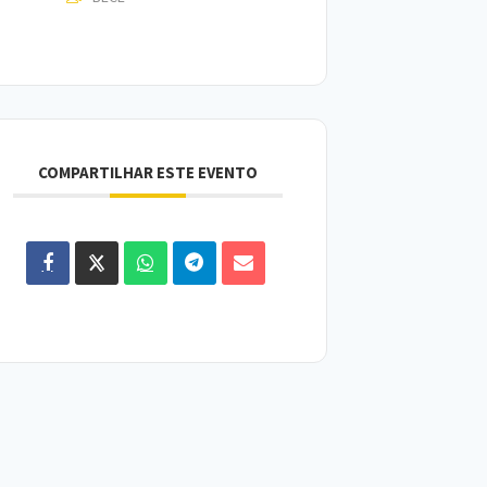
COMPARTILHAR ESTE EVENTO