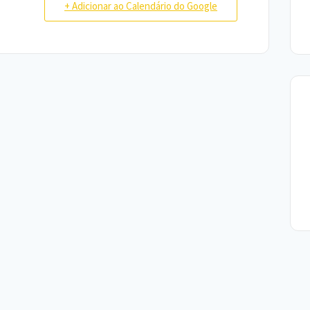
+ Adicionar ao Calendário do Google