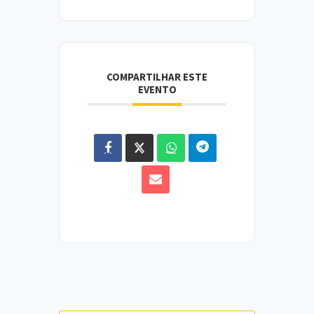
COMPARTILHAR ESTE
EVENTO