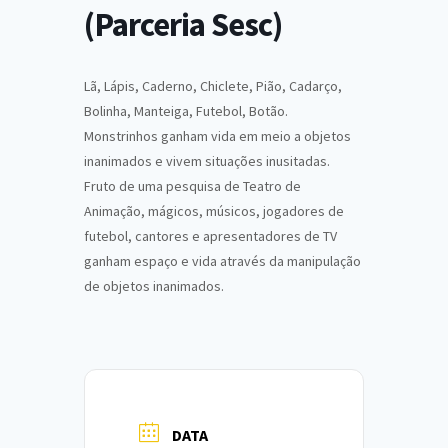
(Parceria Sesc)
Lã, Lápis, Caderno, Chiclete, Pião, Cadarço,
Bolinha, Manteiga, Futebol, Botão.
Monstrinhos ganham vida em meio a objetos
inanimados e vivem situações inusitadas.
Fruto de uma pesquisa de Teatro de
Animação, mágicos, músicos, jogadores de
futebol, cantores e apresentadores de TV
ganham espaço e vida através da manipulação
de objetos inanimados.
DATA