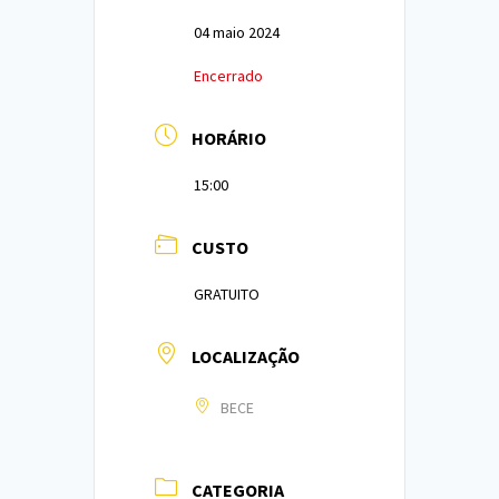
04 maio 2024
Encerrado
HORÁRIO
15:00
CUSTO
GRATUITO
LOCALIZAÇÃO
BECE
CATEGORIA