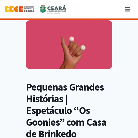
Pequenas Grandes
Histórias |
Espetáculo “Os
Goonies” com Casa
de Brinkedo