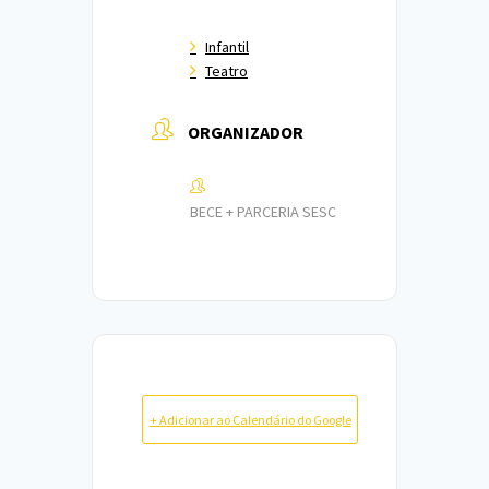
Infantil
Teatro
ORGANIZADOR
BECE + PARCERIA SESC
+ Adicionar ao Calendário do Google