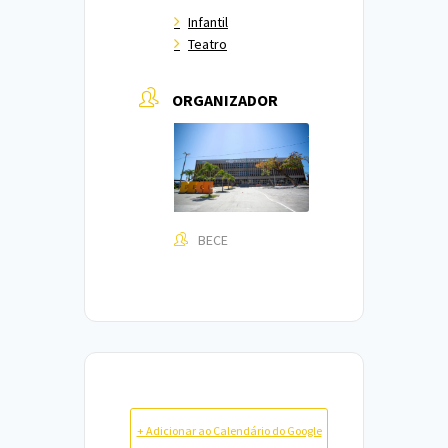
Infantil
Teatro
ORGANIZADOR
BECE
+ Adicionar ao Calendário do Google