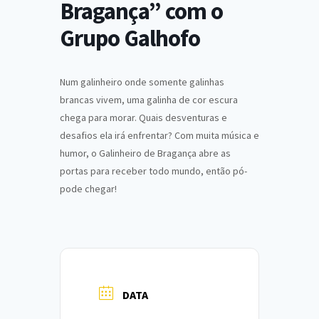
Bragança” com o
Grupo Galhofo
Num galinheiro onde somente galinhas
brancas vivem, uma galinha de cor escura
chega para morar. Quais desventuras e
desafios ela irá enfrentar? Com muita música e
humor, o Galinheiro de Bragança abre as
portas para receber todo mundo, então pó-
pode chegar!
DATA