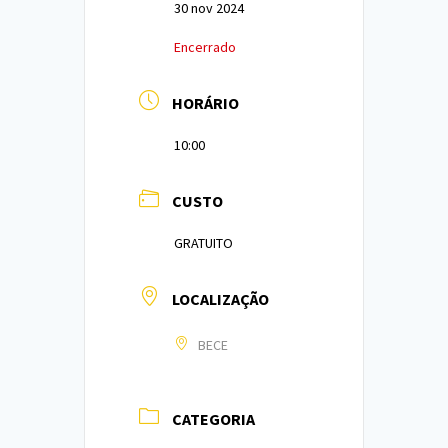
30 nov 2024
Encerrado
HORÁRIO
10:00
CUSTO
GRATUITO
LOCALIZAÇÃO
BECE
CATEGORIA