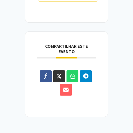
COMPARTILHAR ESTE
EVENTO