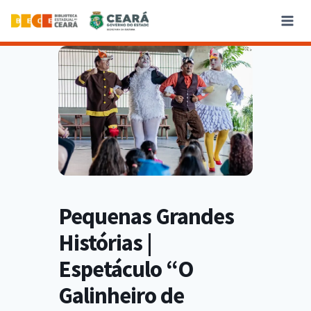
Pequenas Grandes
Histórias |
Espetáculo “O
Galinheiro de