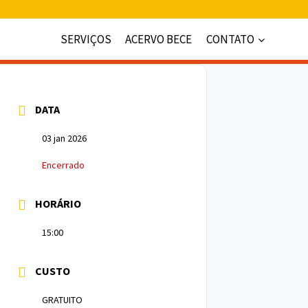
SERVIÇOS
ACERVO BECE
CONTATO
DATA
03 jan 2026
Encerrado
HORÁRIO
15:00
CUSTO
GRATUITO