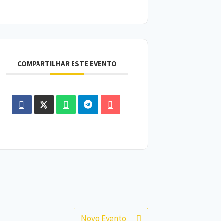
COMPARTILHAR ESTE EVENTO
Novo Evento