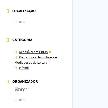
LOCALIZAÇÃO
BECE
CATEGORIA
Acessível em Libras
Contadores de Histórias e
Mediadores de Leitura
Infantil
ORGANIZADOR
BECE