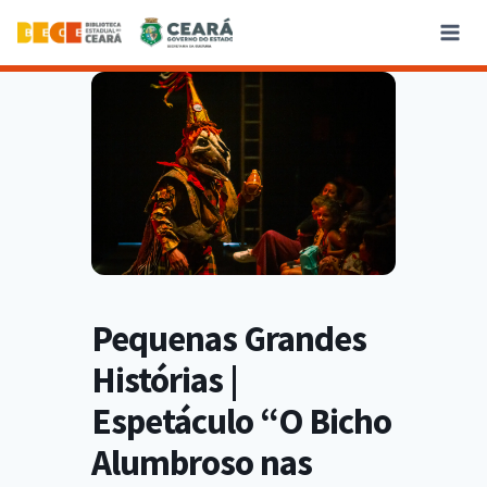
Pequenas Grandes
Histórias |
Espetáculo “O Bicho
Alumbroso nas