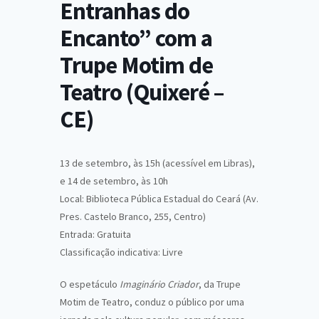
Entranhas do
Encanto” com a
Trupe Motim de
Teatro (Quixeré –
CE)
13 de setembro, às 15h (acessível em Libras),
e 14 de setembro, às 10h
Local: Biblioteca Pública Estadual do Ceará (Av.
Pres. Castelo Branco, 255, Centro)
Entrada: Gratuita
Classificação indicativa: Livre
O espetáculo
Imaginário Criador
, da Trupe
Motim de Teatro, conduz o público por uma