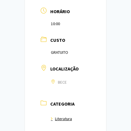
HORÁRIO
10:00
CUSTO
GRATUITO
LOCALIZAÇÃO
BECE
CATEGORIA
Literatura