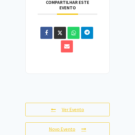
COMPARTILHAR ESTE
EVENTO
Ver Evento
Novo Evento