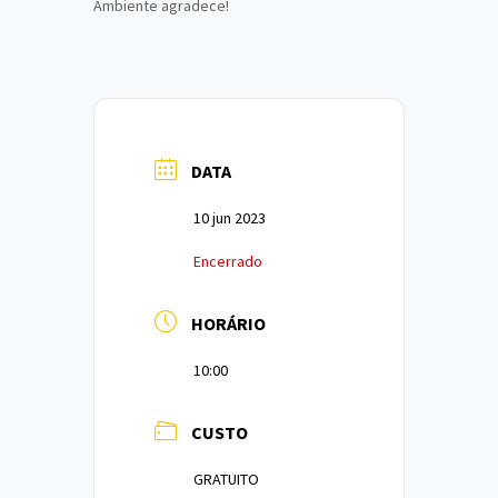
Ambiente agradece!
DATA
10 jun 2023
Encerrado
HORÁRIO
10:00
CUSTO
GRATUITO