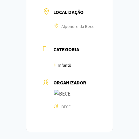
LOCALIZAÇÃO
Alpendre da Bece
CATEGORIA
Infantil
ORGANIZADOR
BECE