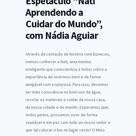
Espetáculo “Nati
Aprendendo a
Cuidar do Mundo”,
com Nádia Aguiar
Através da contação de história com bonecos,
iremos conhecer a Nati, uma menina
inteligente que conscientiza a todos sobre a
importância de vivermos bem e de forma
amigável com a natureza. Para isso, devemos
ter mais consciência no bom uso da água,
reciclar os materiais e cuidar da nossa casa,
da nossa cidade e do mundo. Esperamos que,
todos juntos, possamos viver de forma
saudável e em paz com tudo ao nosso redor. e
que tal colocar o lixo no lugar certo? O Meio