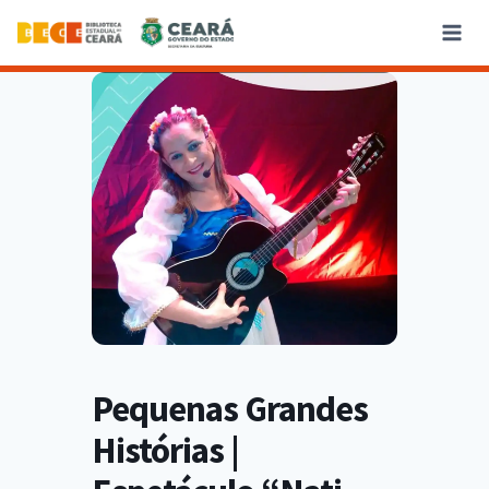
Pequenas Grandes
Histórias |