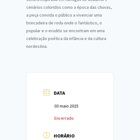
cenários coloridos como a época das chuvas,
a peça convida o público a vivenciar uma
brincadeira de roda onde o fantástico, o
popular e o erudito se encontram em uma
celebração poética da infância e da cultura
nordestina.
DATA
03 maio 2025
Encerrado
HORÁRIO