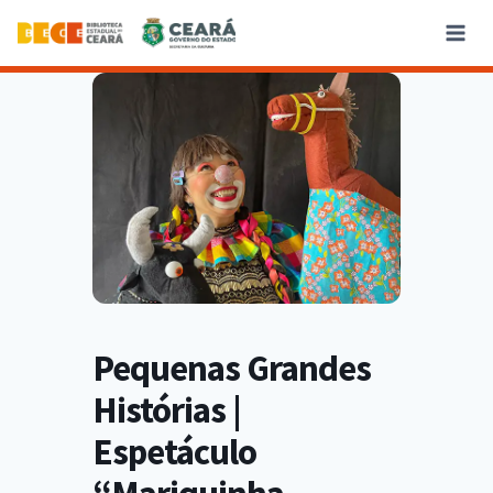
Pequenas Grandes
Histórias |
Espetáculo