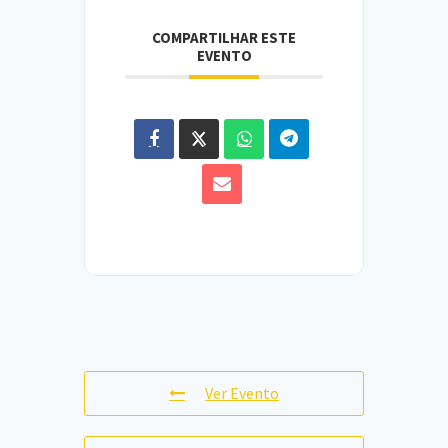
COMPARTILHAR ESTE
EVENTO
Ver Evento