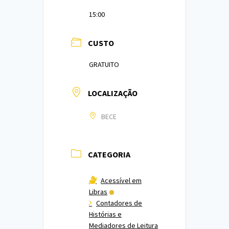
15:00
CUSTO
GRATUITO
LOCALIZAÇÃO
BECE
CATEGORIA
Acessível em
Libras
Contadores de
Histórias e
Mediadores de Leitura