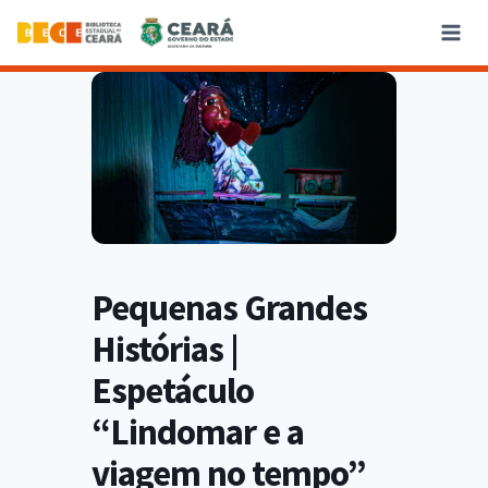
Pequenas Grandes
Histórias |
Espetáculo
“Lindomar e a
viagem no tempo”