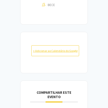
BECE
+ Adicionar ao Calendário do Google
COMPARTILHAR ESTE
EVENTO