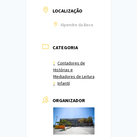
LOCALIZAÇÃO
Alpendre da Bece
CATEGORIA
Contadores de
Histórias e
Mediadores de Leitura
Infantil
ORGANIZADOR