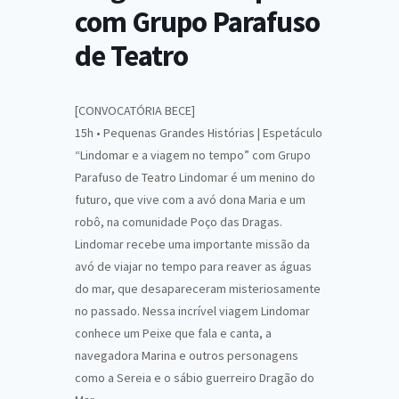
com Grupo Parafuso
de Teatro
[CONVOCATÓRIA BECE]
15h • Pequenas Grandes Histórias | Espetáculo
“Lindomar e a viagem no tempo” com Grupo
Parafuso de Teatro Lindomar é um menino do
futuro, que vive com a avó dona Maria e um
robô, na comunidade Poço das Dragas.
Lindomar recebe uma importante missão da
avó de viajar no tempo para reaver as águas
do mar, que desapareceram misteriosamente
no passado. Nessa incrível viagem Lindomar
conhece um Peixe que fala e canta, a
navegadora Marina e outros personagens
como a Sereia e o sábio guerreiro Dragão do