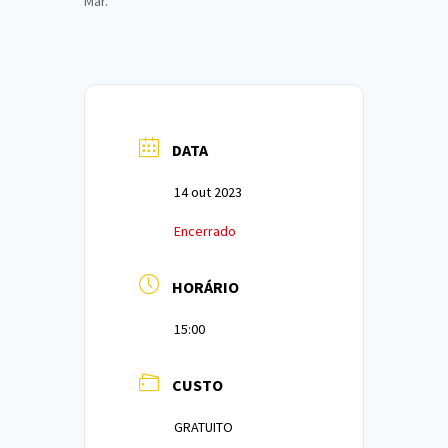
Mar.
DATA
14 out 2023
Encerrado
HORÁRIO
15:00
CUSTO
GRATUITO