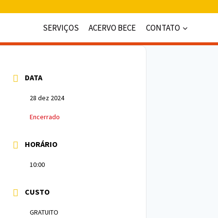
SERVIÇOS
ACERVO BECE
CONTATO
DATA
28 dez 2024
Encerrado
HORÁRIO
10:00
CUSTO
GRATUITO