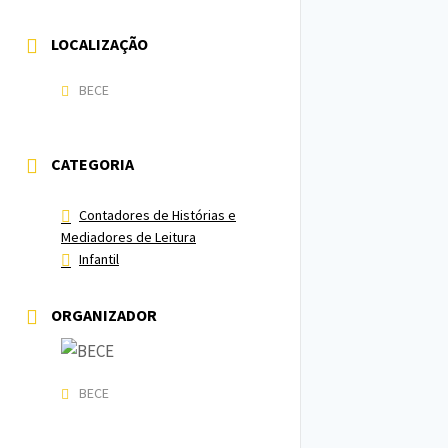
LOCALIZAÇÃO
BECE
CATEGORIA
Contadores de Histórias e
Mediadores de Leitura
Infantil
ORGANIZADOR
BECE