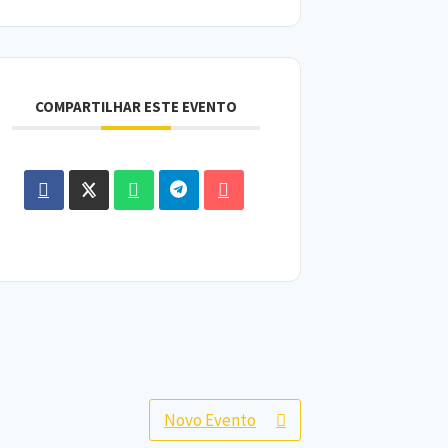
COMPARTILHAR ESTE EVENTO
Novo Evento