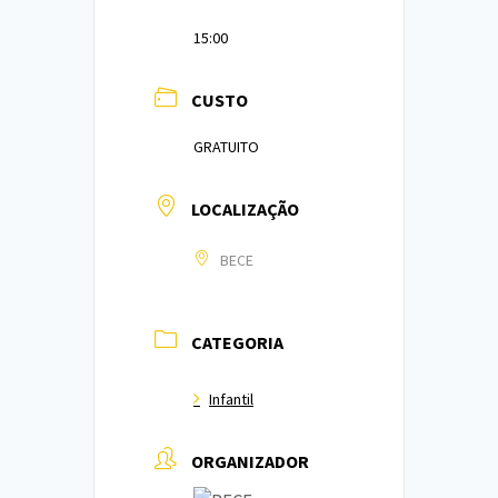
15:00
CUSTO
GRATUITO
LOCALIZAÇÃO
BECE
CATEGORIA
Infantil
ORGANIZADOR