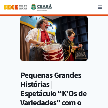
Pequenas Grandes
Histórias |
Espetáculo “K’Os de
Variedades” com o