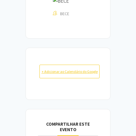
BECE
+ Adicionar ao Calendário do Google
COMPARTILHAR ESTE
EVENTO