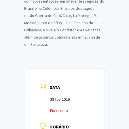
com apresentações em diferentes regiões do
Brasil e na Colômbia. Entre os destaques
estão Guerra de Cup&Cake, La Moringa, D.
Menina, Circo do K’Os – Os Clássicos da
Palhaçaria, Noiva e o Condutor e As Velhacas,
além de projetos comunitários em sua sede
em Fortaleza.
DATA
28 fev 2026
Encerrado
HORÁRIO