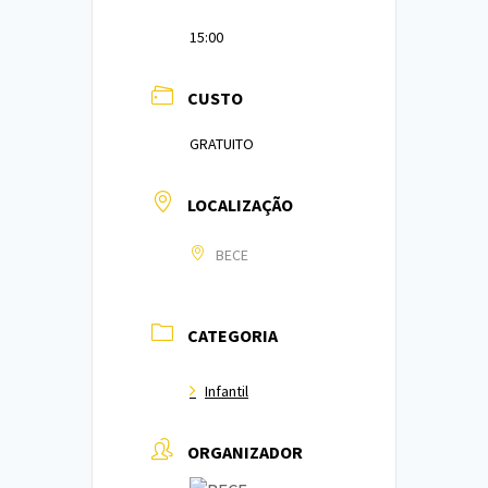
15:00
CUSTO
GRATUITO
LOCALIZAÇÃO
BECE
CATEGORIA
Infantil
ORGANIZADOR