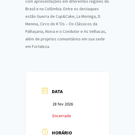
com apresentações em diferentes regiões do
Brasil e na Colômbia. Entre os destaques
estão Guerra de Cup&Cake, La Moringa, D.
Menina, Circo do K’Os – Os Clássicos da
Palhaçaria, Noiva e o Condutor e As Velhacas,
além de projetos comunitários em sua sede
em Fortaleza.
DATA
28 fev 2026
Encerrado
HORÁRIO