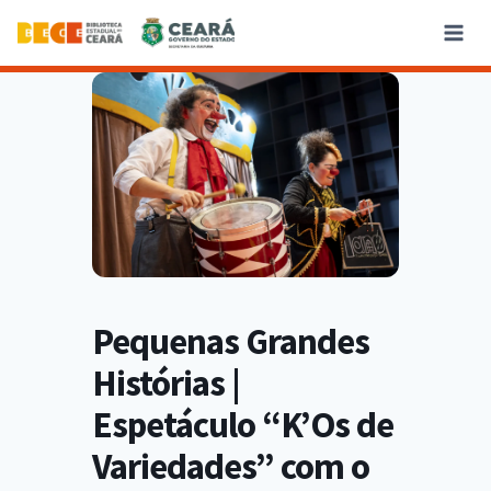
Pequenas Grandes
Histórias |
Espetáculo “K’Os de
Variedades” com o