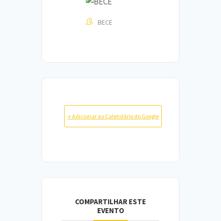
BECE
+ Adicionar ao Calendário do Google
COMPARTILHAR ESTE
EVENTO