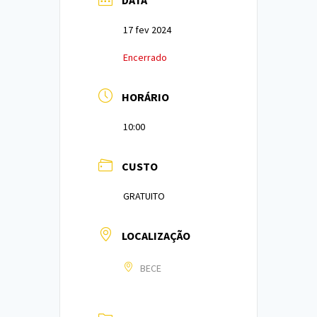
17 fev 2024
Encerrado
HORÁRIO
10:00
CUSTO
GRATUITO
LOCALIZAÇÃO
BECE