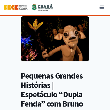
Pequenas Grandes
Histórias |
Espetáculo “Dupla
Fenda” com Bruno