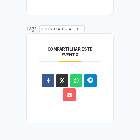
Tags:
CONVOCATÓRIA BECE
COMPARTILHAR ESTE
EVENTO