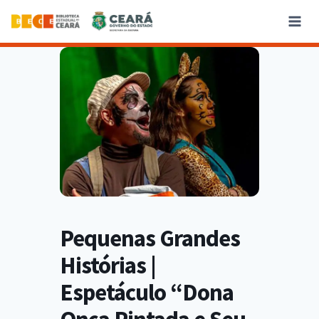
Pequenas Grandes
Histórias |
Espetáculo “Dona