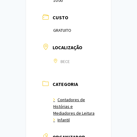
10:00
CUSTO
GRATUITO
LOCALIZAÇÃO
BECE
CATEGORIA
Contadores de
Histórias e
Mediadores de Leitura
Infantil