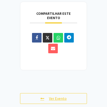
COMPARTILHAR ESTE
EVENTO
Ver Evento