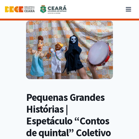
Pequenas Grandes
Histórias |
Espetáculo “Contos
de quintal” Coletivo