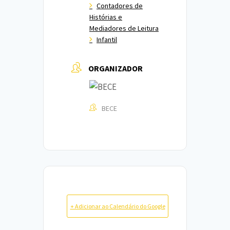
Contadores de
Histórias e
Mediadores de Leitura
Infantil
ORGANIZADOR
BECE
+ Adicionar ao Calendário do Google