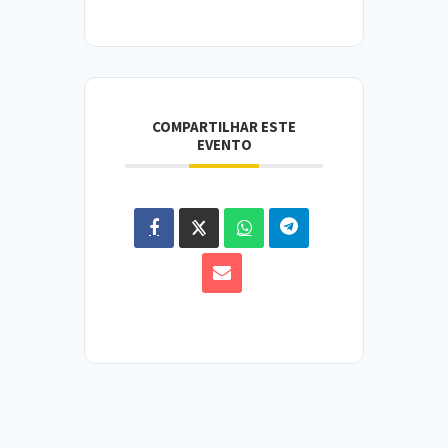
COMPARTILHAR ESTE
EVENTO