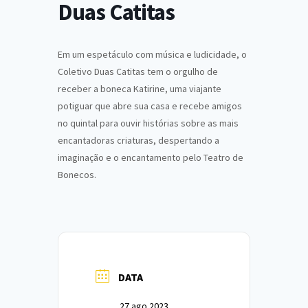
Duas Catitas
Em um espetáculo com música e ludicidade, o
Coletivo Duas Catitas tem o orgulho de
receber a boneca Katirine, uma viajante
potiguar que abre sua casa e recebe amigos
no quintal para ouvir histórias sobre as mais
encantadoras criaturas, despertando a
imaginação e o encantamento pelo Teatro de
Bonecos.
DATA
27 ago 2023