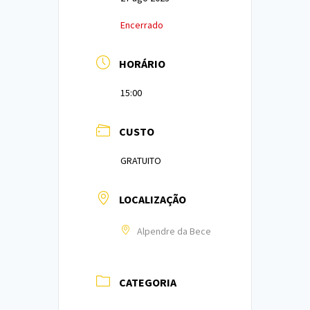
Encerrado
HORÁRIO
15:00
CUSTO
GRATUITO
LOCALIZAÇÃO
Alpendre da Bece
CATEGORIA