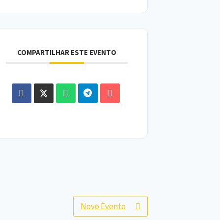
COMPARTILHAR ESTE EVENTO
Novo Evento