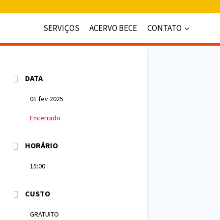
SERVIÇOS
ACERVO BECE
CONTATO
DATA
01 fev 2025
Encerrado
HORÁRIO
15:00
CUSTO
GRATUITO