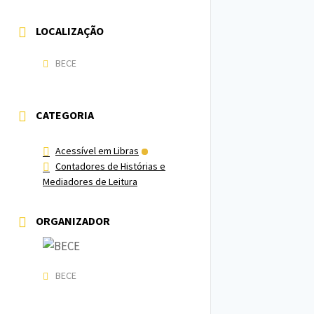
LOCALIZAÇÃO
BECE
CATEGORIA
Acessível em Libras
Contadores de Histórias e
Mediadores de Leitura
ORGANIZADOR
BECE