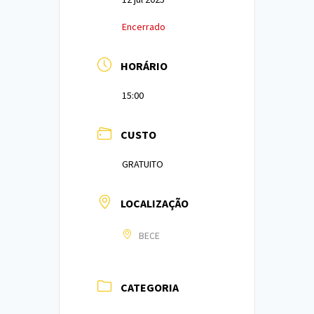
Encerrado
HORÁRIO
15:00
CUSTO
GRATUITO
LOCALIZAÇÃO
BECE
CATEGORIA