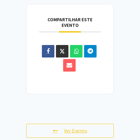
COMPARTILHAR ESTE
EVENTO
Ver Evento