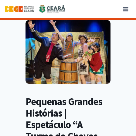
Pequenas Grandes
Histórias |
Espetáculo “A