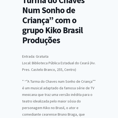
Turma do Chaves
Num Sonho de
Criança” com o
grupo Kiko Brasil
Produções
Entrada: Gratuita
Local: Biblioteca Pública Estadual do Ceará (Av.
Pres. Castelo Branco, 255, Centro)
” “”A Turma do Chaves num Sonho de Criança””
é um musical adaptado da famosa série de TV
mexicana que traz uma versão inédita para o
teatro idealizada pelo maior sósia do
personagem Kiko no Brasil, o ator e
comediante cearense Bruno Braga, que