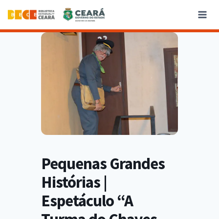
Pequenas Grandes
Histórias |
Espetáculo “A