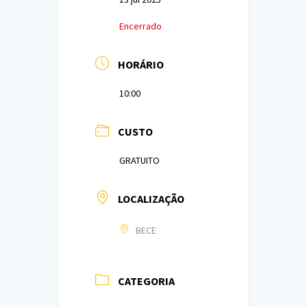
Encerrado
HORÁRIO
10:00
CUSTO
GRATUITO
LOCALIZAÇÃO
BECE
CATEGORIA