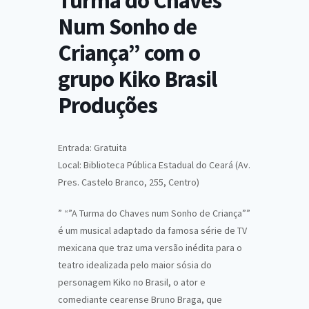
Turma do Chaves
Num Sonho de
Criança” com o
grupo Kiko Brasil
Produções
Entrada: Gratuita
Local: Biblioteca Pública Estadual do Ceará (Av.
Pres. Castelo Branco, 255, Centro)
” “”A Turma do Chaves num Sonho de Criança””
é um musical adaptado da famosa série de TV
mexicana que traz uma versão inédita para o
teatro idealizada pelo maior sósia do
personagem Kiko no Brasil, o ator e
comediante cearense Bruno Braga, que