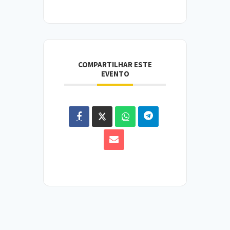
COMPARTILHAR ESTE
EVENTO