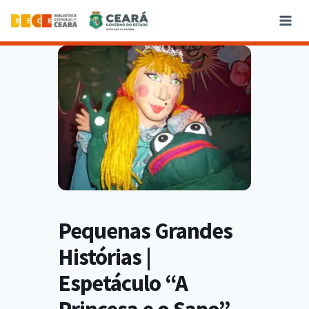
Pequenas Grandes
Histórias |
Espetáculo “A