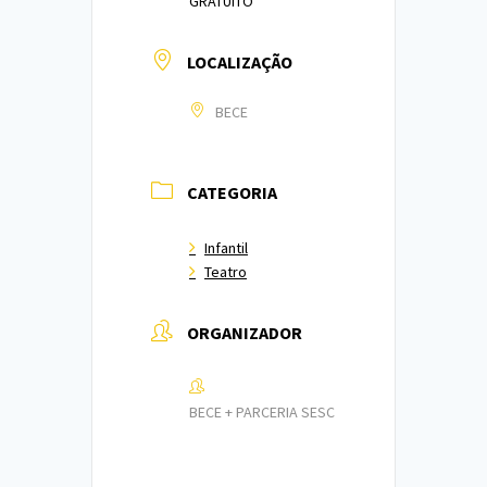
GRATUITO
LOCALIZAÇÃO
BECE
CATEGORIA
Infantil
Teatro
ORGANIZADOR
BECE + PARCERIA SESC