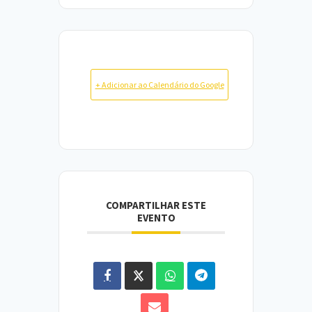
+ Adicionar ao Calendário do Google
COMPARTILHAR ESTE
EVENTO