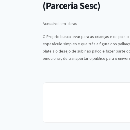
(Parceria Sesc)
Acessível em Libras
O Projeto busca levar para as crianças e os pais 
espetáculo simples e que trás a figura dos palha
plateia o desejo de subir ao palco e fazer parte
emocionar, de transportar o público para o univer