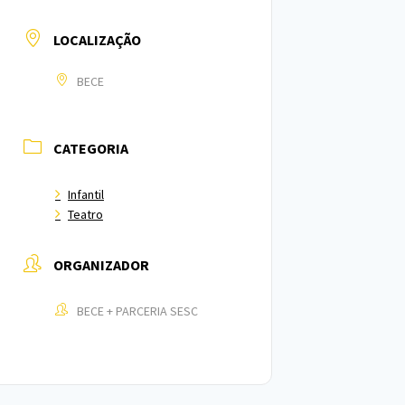
LOCALIZAÇÃO
BECE
CATEGORIA
Infantil
Teatro
ORGANIZADOR
BECE + PARCERIA SESC