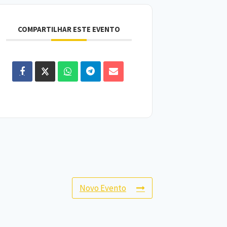
COMPARTILHAR ESTE EVENTO
Novo Evento