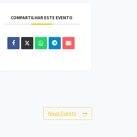
COMPARTILHAR ESTE EVENTO
Novo Evento