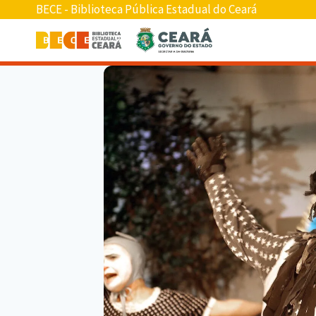
BECE - Biblioteca Pública Estadual do Ceará