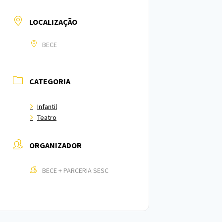
LOCALIZAÇÃO
BECE
CATEGORIA
Infantil
Teatro
ORGANIZADOR
BECE + PARCERIA SESC