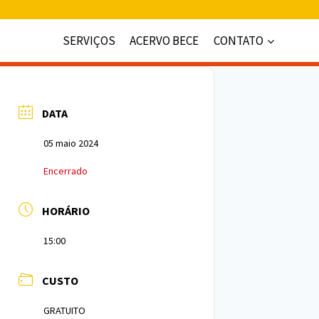
SERVIÇOS
ACERVO BECE
CONTATO
DATA
05 maio 2024
Encerrado
HORÁRIO
15:00
CUSTO
GRATUITO