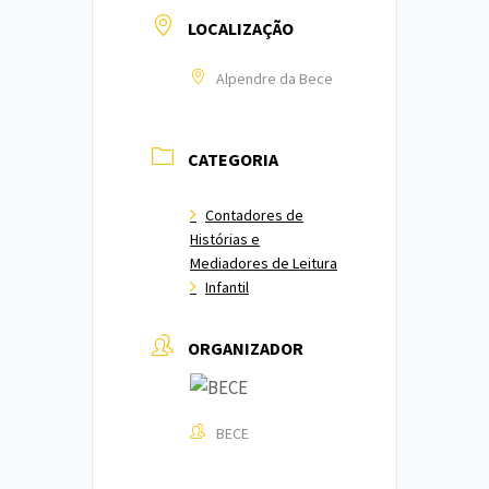
LOCALIZAÇÃO
Alpendre da Bece
CATEGORIA
Contadores de
Histórias e
Mediadores de Leitura
Infantil
ORGANIZADOR
BECE