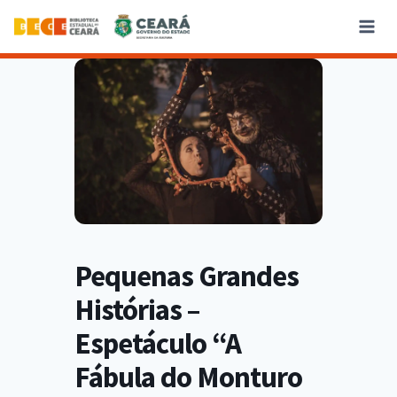
Pequenas Grandes
Histórias –
Espetáculo “A
Fábula do Monturo