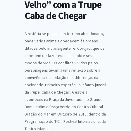
Velho” com a Trupe
Caba de Chegar
A história se passa num terreno abandonado,
onde vários animais obedecem às ordens
ditadas pelo intransigente rei Corujão, que os
impedem de fazer escolhas sobre seus
modos de vida. Os conflitos vividos pelos
personagens levam a uma reflexão sobre a
convivência e aceitação das diferenças na
sociedade. Primeiro espetáculo infanto-juvenil
da Trupe ‘Caba de Chegar’. A estreia
aconteceu na Praça da Juventude no Grande
Bom Jardim e Praça Verde do Centro Cultural
Dragão do Mar em Outubro de 2015, dentro da
Programação do TIC – Festival Internacional de
Teatro Infantil.