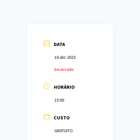
DATA
16 abr 2023
Encerrado
HORÁRIO
15:00
CUSTO
GRATUITO