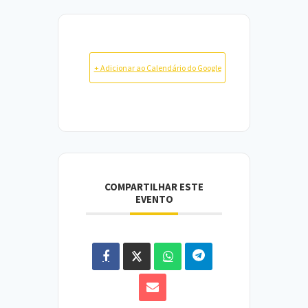
+ Adicionar ao Calendário do Google
COMPARTILHAR ESTE
EVENTO