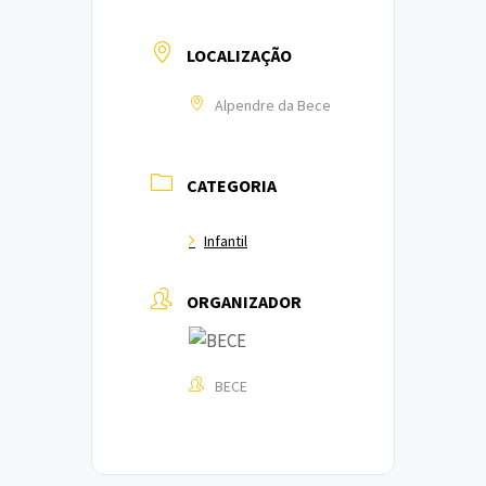
LOCALIZAÇÃO
Alpendre da Bece
CATEGORIA
Infantil
ORGANIZADOR
BECE