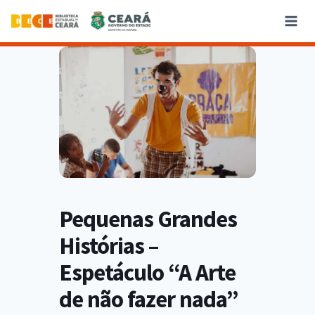
Pequenas Grandes
Histórias –
Espetáculo “A Arte
de não fazer nada”