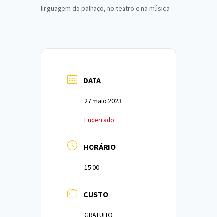
linguagem do palhaço, no teatro e na música.
DATA
27 maio 2023
Encerrado
HORÁRIO
15:00
CUSTO
GRATUITO