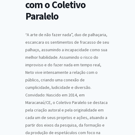
com o Coletivo
Paralelo
“A arte de não fazer nada”, duo de palhaçaria,
escancara os sentimentos de fracasso de seu
palhaço, assumindo a incapacidade como sua
melhor habilidade. Assumindo o risco do
improviso e do fazer nada em tempo real,
Neto vive intensamente a relação com o
público, criando uma conexão de
cumplicidade, ludicidade e diversão.
Convidado: Nascido em 2014, em
Maracanaú/CE, o Coletivo Paralelo se destaca
pela criação autoral e pela originalidade em
cada um de seus projetos e ações, atuando a
partir dos eixos da pesquisa, da formação e
da produção de espetáculos com foco na