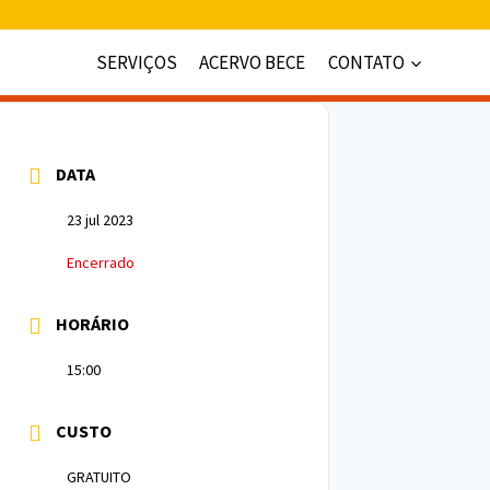
SERVIÇOS
ACERVO BECE
CONTATO
DATA
23 jul 2023
Encerrado
HORÁRIO
15:00
CUSTO
GRATUITO