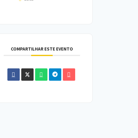
COMPARTILHAR ESTE EVENTO