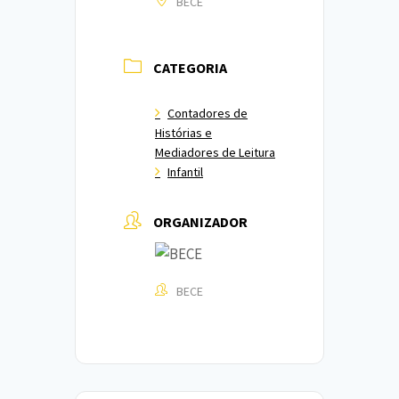
BECE
CATEGORIA
Contadores de
Histórias e
Mediadores de Leitura
Infantil
ORGANIZADOR
BECE