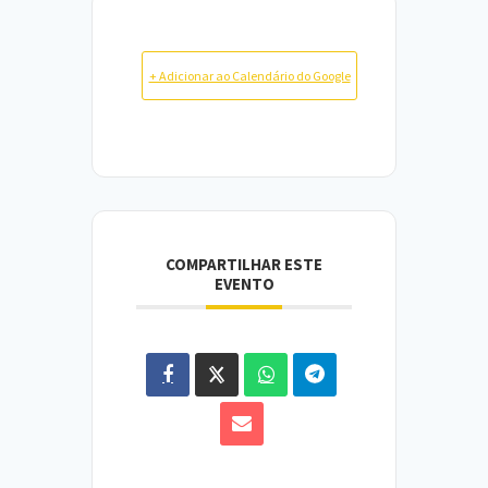
+ Adicionar ao Calendário do Google
COMPARTILHAR ESTE
EVENTO