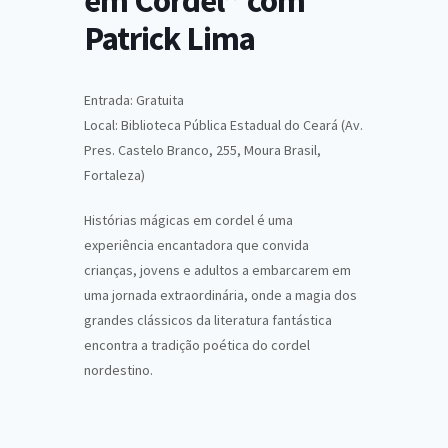
em Cordel” com
Patrick Lima
Entrada: Gratuita
Local: Biblioteca Pública Estadual do Ceará (Av.
Pres. Castelo Branco, 255, Moura Brasil,
Fortaleza)
Histórias mágicas em cordel é uma
experiência encantadora que convida
crianças, jovens e adultos a embarcarem em
uma jornada extraordinária, onde a magia dos
grandes clássicos da literatura fantástica
encontra a tradição poética do cordel
nordestino.