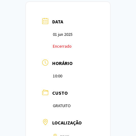
DATA
01 jun 2025
Encerrado
HORÁRIO
10:00
CUSTO
GRATUITO
LOCALIZAÇÃO