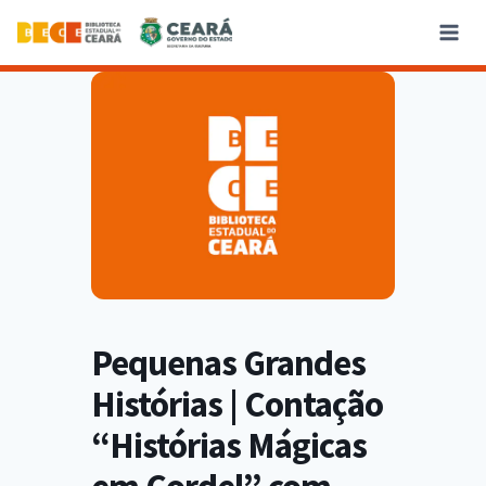
Pequenas Grandes
Histórias | Contação
“Histórias Mágicas