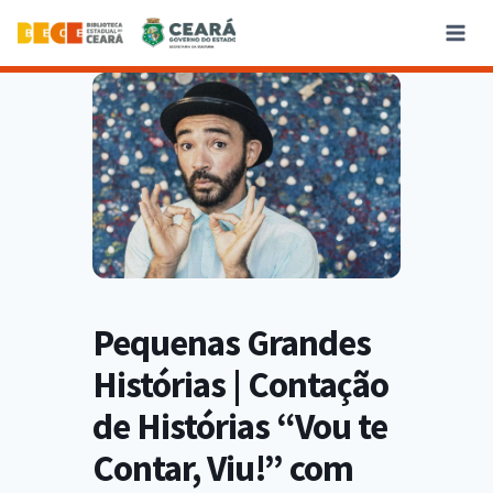
Pequenas Grandes
Histórias | Contação
de Histórias “Vou te
Contar, Viu!” com