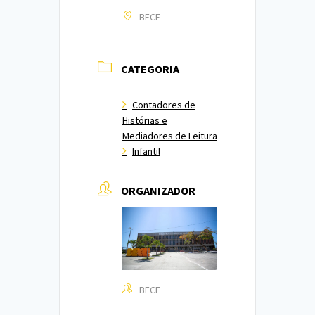
BECE
CATEGORIA
Contadores de
Histórias e
Mediadores de Leitura
Infantil
ORGANIZADOR
BECE