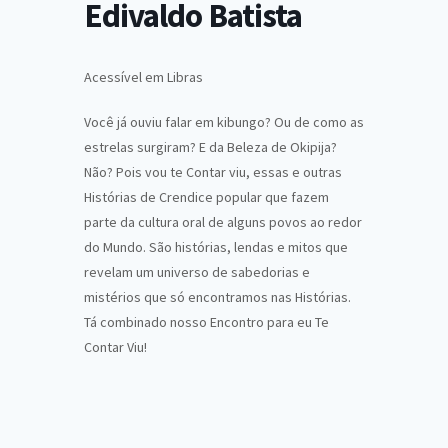
Edivaldo Batista
Acessível em Libras
Você já ouviu falar em kibungo? Ou de como as
estrelas surgiram? E da Beleza de Okipija?
Não? Pois vou te Contar viu, essas e outras
Histórias de Crendice popular que fazem
parte da cultura oral de alguns povos ao redor
do Mundo. São histórias, lendas e mitos que
revelam um universo de sabedorias e
mistérios que só encontramos nas Histórias.
Tá combinado nosso Encontro para eu Te
Contar Viu!