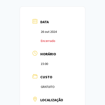
DATA
26 out 2024
Encerrado
HORÁRIO
15:00
CUSTO
GRATUITO
LOCALIZAÇÃO