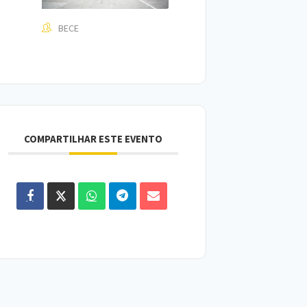
BECE
COMPARTILHAR ESTE EVENTO