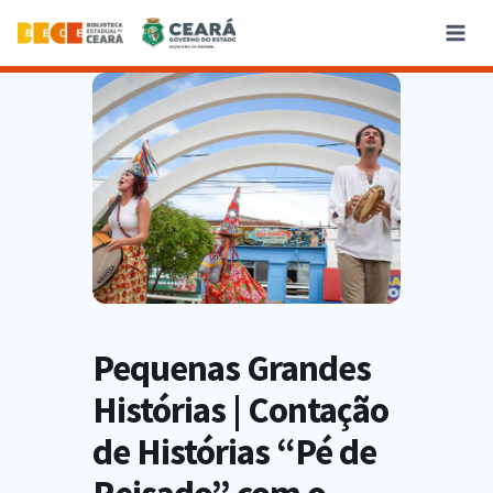
Pequenas Grandes
Histórias | Contação
de Histórias “Pé de