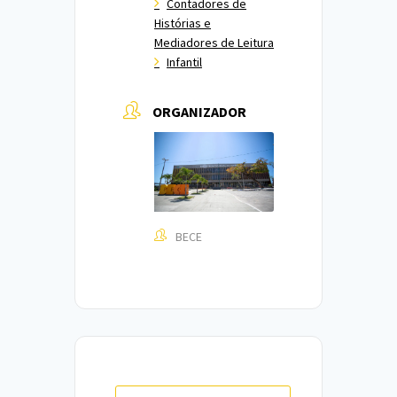
Contadores de
Histórias e
Mediadores de Leitura
Infantil
ORGANIZADOR
BECE