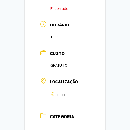
Encerrado
HORÁRIO
15:00
CUSTO
GRATUITO
LOCALIZAÇÃO
BECE
CATEGORIA