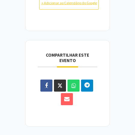
+ Adicionar ao Calendário do Google
COMPARTILHAR ESTE
EVENTO