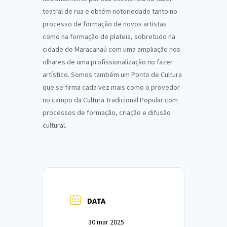
teatral de rua e obtém notoriedade tanto no
processo de formação de novos artistas
como na formação de plateia, sobretudo na
cidade de Maracanaú com uma ampliação nos
olhares de uma profissionalização no fazer
artístico. Somos também um Ponto de Cultura
que se firma cada vez mais como o provedor
no campo da Cultura Tradicional Popular com
processos de formação, criação e difusão
cultural.
DATA
30 mar 2025