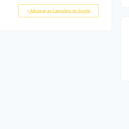
+ Adicionar ao Calendário do Google