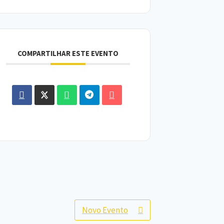
COMPARTILHAR ESTE EVENTO
Novo Evento