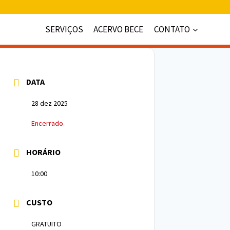
SERVIÇOS
ACERVO BECE
CONTATO
DATA
28 dez 2025
Encerrado
HORÁRIO
10:00
CUSTO
GRATUITO