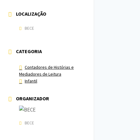
LOCALIZAÇÃO
BECE
CATEGORIA
Contadores de Histórias e
Mediadores de Leitura
Infantil
ORGANIZADOR
BECE