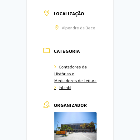
LOCALIZAÇÃO
Alpendre da Bece
CATEGORIA
Contadores de
Histórias e
Mediadores de Leitura
Infantil
ORGANIZADOR