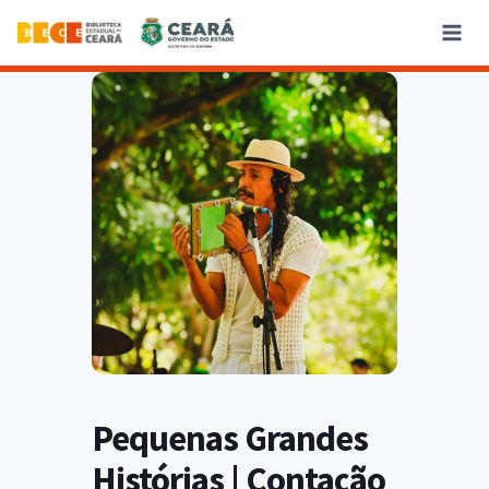
Pequenas Grandes
Histórias | Contação