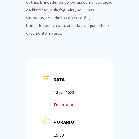
outras. Brincadeiras corporais como: contação
de histórias, pula fogueira, adivinhas,
simpatias, recadinhos do coração,
brincadeiras de roda, arrasta pé, quadrilha e
casamento matuto.
DATA
18 jun 2023
Encerrado
HORÁRIO
15:00