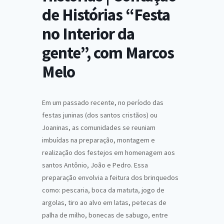
de Histórias “Festa
no Interior da
gente”, com Marcos
Melo
Em um passado recente, no período das
festas juninas (dos santos cristãos) ou
Joaninas, as comunidades se reuniam
imbuídas na preparação, montagem e
realização dos festejos em homenagem aos
santos Antônio, João e Pedro. Essa
preparação envolvia a feitura dos brinquedos
como: pescaria, boca da matuta, jogo de
argolas, tiro ao alvo em latas, petecas de
palha de milho, bonecas de sabugo, entre