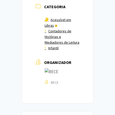
CATEGORIA
Acessível em
Libras
Contadores de
Histórias e
Mediadores de Leitura
Infantil
ORGANIZADOR
BECE