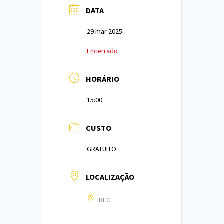
DATA
29 mar 2025
Encerrado
HORÁRIO
15:00
CUSTO
GRATUITO
LOCALIZAÇÃO
BECE