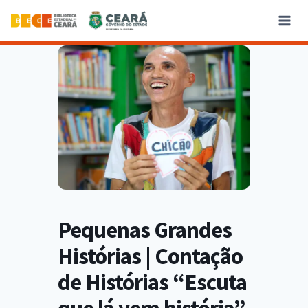
Pequenas Grandes
Histórias | Contação
de Histórias “Escuta