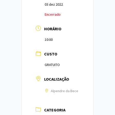
03 dez 2022
Encerrado
HORÁRIO
10:00
CUSTO
GRATUITO
LOCALIZAÇÃO
Alpendre da Bece
CATEGORIA