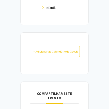
Infantil
+ Adicionar ao Calendário do Google
COMPARTILHAR ESTE
EVENTO