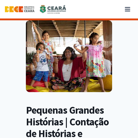
Pequenas Grandes
Histórias | Contação
de Histórias e