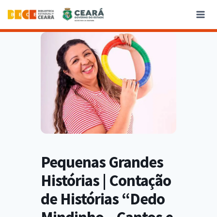
Pequenas Grandes
Histórias | Contação
de Histórias “Dedo