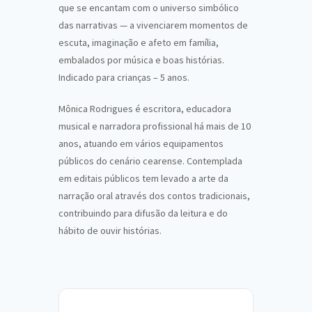
que se encantam com o universo simbólico
das narrativas — a vivenciarem momentos de
escuta, imaginação e afeto em família,
embalados por música e boas histórias.
Indicado para crianças – 5 anos.
Mônica Rodrigues é escritora, educadora
musical e narradora profissional há mais de 10
anos, atuando em vários equipamentos
públicos do cenário cearense. Contemplada
em editais públicos tem levado a arte da
narração oral através dos contos tradicionais,
contribuindo para difusão da leitura e do
hábito de ouvir histórias.