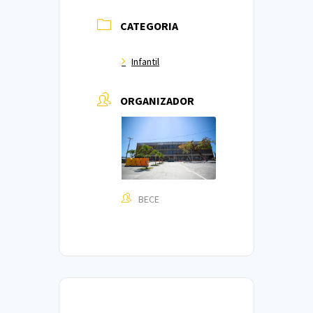
CATEGORIA
Infantil
ORGANIZADOR
BECE