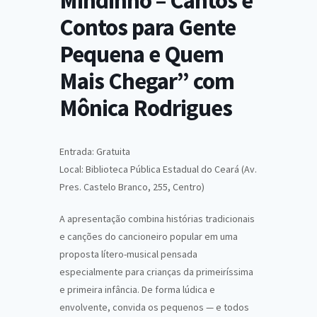
Mindinho – Cantos e
Contos para Gente
Pequena e Quem
Mais Chegar” com
Mônica Rodrigues
Entrada: Gratuita
Local: Biblioteca Pública Estadual do Ceará (Av.
Pres. Castelo Branco, 255, Centro)
A apresentação combina histórias tradicionais
e canções do cancioneiro popular em uma
proposta lítero-musical pensada
especialmente para crianças da primeiríssima
e primeira infância. De forma lúdica e
envolvente, convida os pequenos — e todos