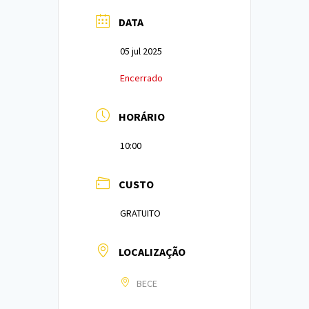
DATA
05 jul 2025
Encerrado
HORÁRIO
10:00
CUSTO
GRATUITO
LOCALIZAÇÃO
BECE