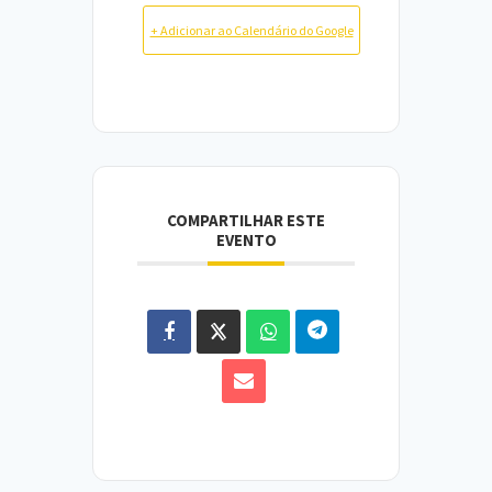
+ Adicionar ao Calendário do Google
COMPARTILHAR ESTE
EVENTO