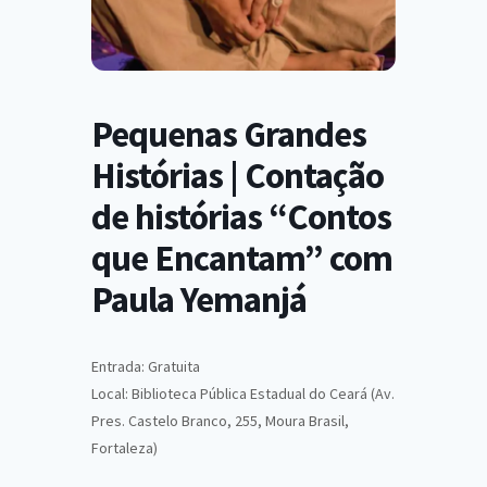
Pequenas Grandes
Histórias | Contação
de histórias “Contos
que Encantam” com
Paula Yemanjá
Entrada: Gratuita
Local: Biblioteca Pública Estadual do Ceará (Av.
Pres. Castelo Branco, 255, Moura Brasil,
Fortaleza)