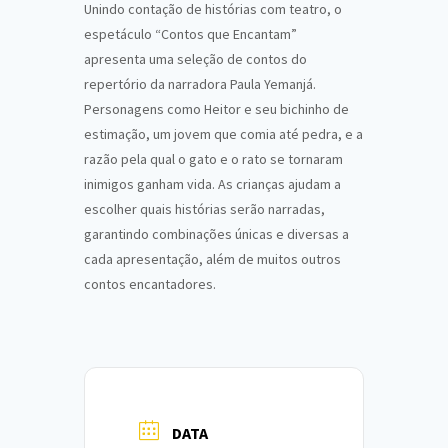
Unindo contação de histórias com teatro, o
espetáculo “Contos que Encantam”
apresenta uma seleção de contos do
repertório da narradora Paula Yemanjá.
Personagens como Heitor e seu bichinho de
estimação, um jovem que comia até pedra, e a
razão pela qual o gato e o rato se tornaram
inimigos ganham vida. As crianças ajudam a
escolher quais histórias serão narradas,
garantindo combinações únicas e diversas a
cada apresentação, além de muitos outros
contos encantadores.
DATA