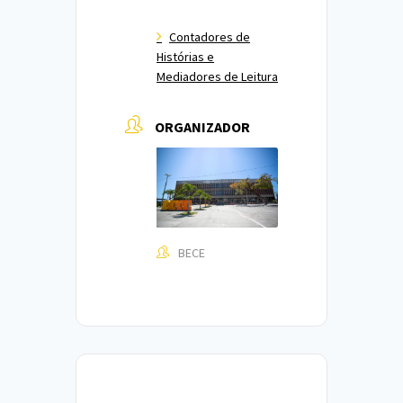
Contadores de
Histórias e
Mediadores de Leitura
ORGANIZADOR
BECE