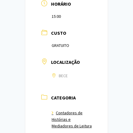
HORÁRIO
15:00
CUSTO
GRATUITO
LOCALIZAÇÃO
BECE
CATEGORIA
Contadores de
Histórias e
Mediadores de Leitura