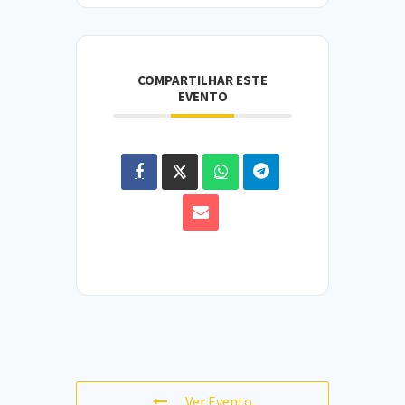
COMPARTILHAR ESTE
EVENTO
Ver Evento