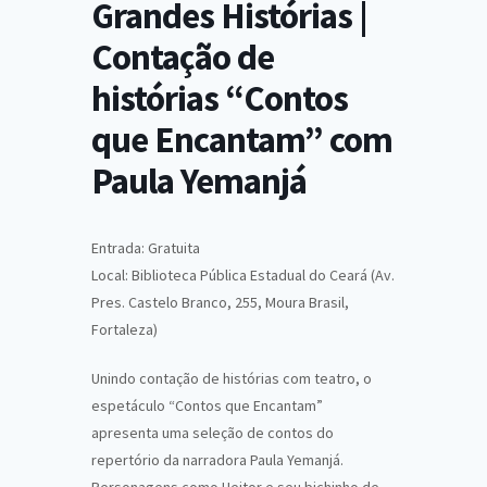
Grandes Histórias |
Contação de
histórias “Contos
que Encantam” com
Paula Yemanjá
Entrada: Gratuita
Local: Biblioteca Pública Estadual do Ceará (Av.
Pres. Castelo Branco, 255, Moura Brasil,
Fortaleza)
Unindo contação de histórias com teatro, o
espetáculo “Contos que Encantam”
apresenta uma seleção de contos do
repertório da narradora Paula Yemanjá.