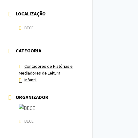
LOCALIZAÇÃO
BECE
CATEGORIA
Contadores de Histórias e
Mediadores de Leitura
Infantil
ORGANIZADOR
BECE