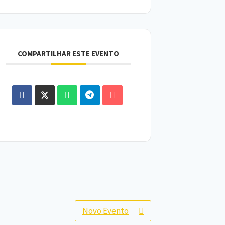
COMPARTILHAR ESTE EVENTO
Novo Evento