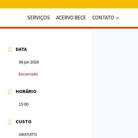
SERVIÇOS
ACERVO BECE
CONTATO
DATA
06 jun 2026
Encerrado
HORÁRIO
15:00
CUSTO
GRATUITO