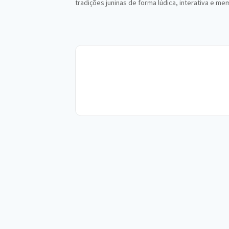
tradições juninas de forma lúdica, interativa e m