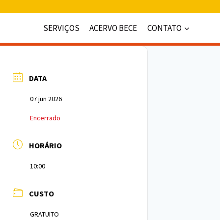
SERVIÇOS
ACERVO BECE
CONTATO
DATA
07 jun 2026
Encerrado
HORÁRIO
10:00
CUSTO
GRATUITO