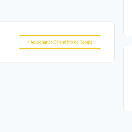
+ Adicionar ao Calendário do Google