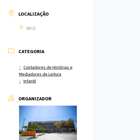
LOCALIZAÇÃO
BECE
CATEGORIA
Contadores de Histórias e
Mediadores de Leitura
Infantil
ORGANIZADOR