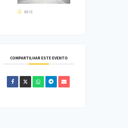
BECE
COMPARTILHAR ESTE EVENTO