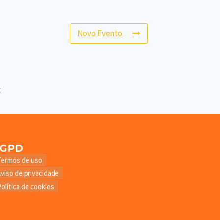
Novo Evento
LGPD
Termos de uso
Aviso de privacidade
Política de cookies