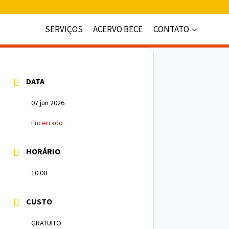
SERVIÇOS
ACERVO BECE
CONTATO
DATA
07 jun 2026
Encerrado
HORÁRIO
10:00
CUSTO
GRATUITO