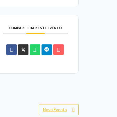
COMPARTILHAR ESTE EVENTO
Novo Evento