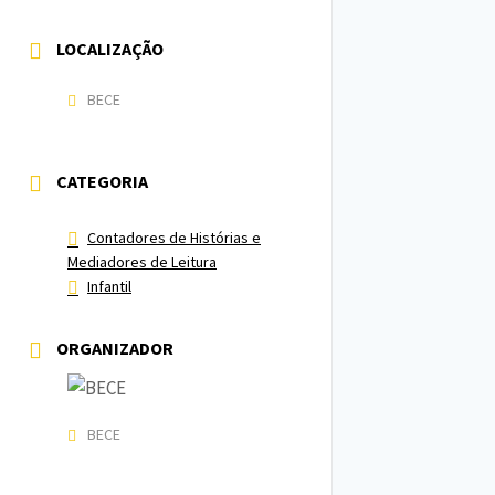
LOCALIZAÇÃO
BECE
CATEGORIA
Contadores de Histórias e
Mediadores de Leitura
Infantil
ORGANIZADOR
BECE