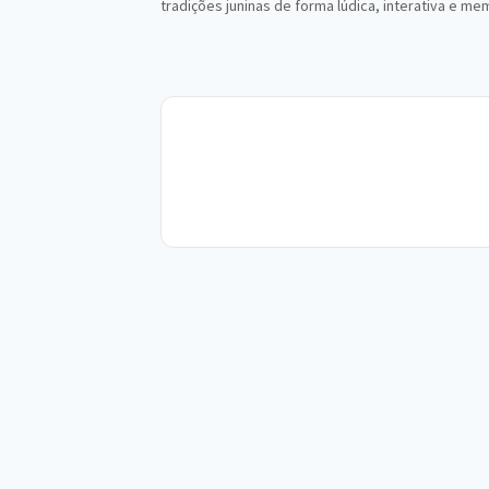
tradições juninas de forma lúdica, interativa e m