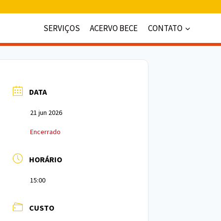
SERVIÇOS
ACERVO BECE
CONTATO
DATA
21 jun 2026
Encerrado
HORÁRIO
15:00
CUSTO