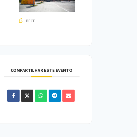
BECE
COMPARTILHAR ESTE EVENTO