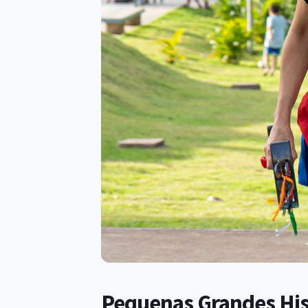
Pequenas Grandes Hist