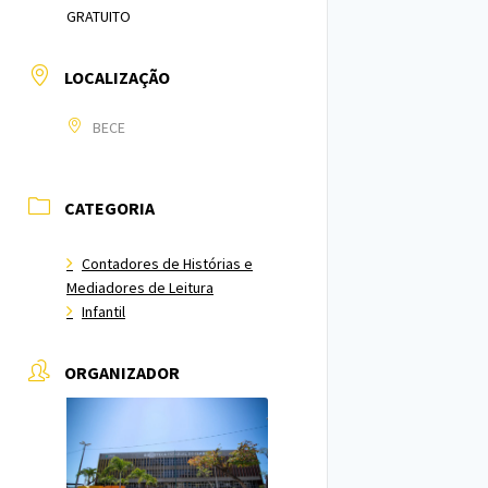
GRATUITO
LOCALIZAÇÃO
BECE
CATEGORIA
Contadores de Histórias e
Mediadores de Leitura
Infantil
ORGANIZADOR