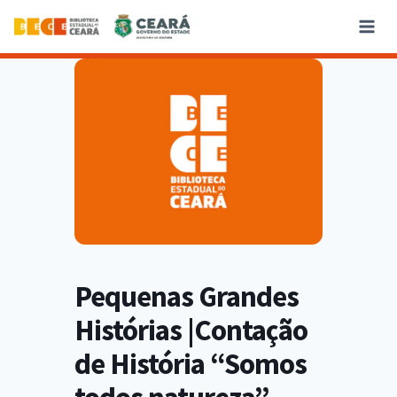
Pequenas Grandes
Histórias |Contação
de História “Somos