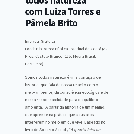
todos natureza”
com Luiza Torres e
Pâmela Brito
Entrada: Gratuita
Local: Biblioteca Pública Estadual do Ceará (Av.
Pres. Castelo Branco, 255, Moura Brasil,
Fortaleza)
Somos todos natureza é uma contação de
história, que fala da nossa relação com o
meio-ambiente, da consciência ecológica e de
nossa responsabilidade para o equilíbrio
ambiental. A partir da história de um menino,
que aprende na prática que seus atos
interferem no meio em que vive. Baseado no
livro de Socorro Accioli, “
A quarta-feira de