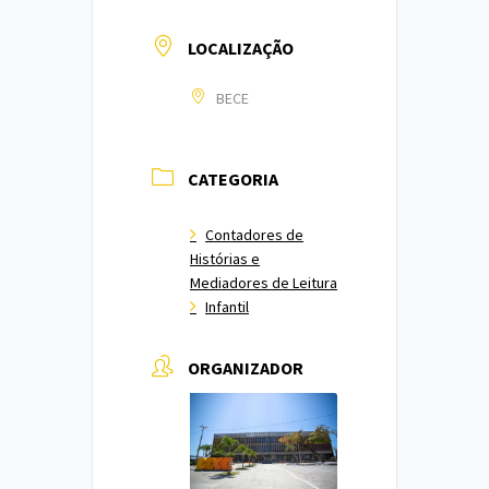
LOCALIZAÇÃO
BECE
CATEGORIA
Contadores de
Histórias e
Mediadores de Leitura
Infantil
ORGANIZADOR