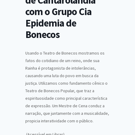
de Cantarolândia”
com o Grupo Cia
Epidemia de
Bonecos
Usando o Teatro de Bonecos mostramos os
fatos do cotidiano de um reino, onde sua
Rainha é protagonista de intolerâncias,
causando uma luta do povo em busca da
justiça. Utilizamos como fundamento cênico o
Teatro de Bonecos Popular, que traz a
espirituosidade como principal característica
de expressão. Um Mestre de Cena conduz a
narração, que juntamente com a musicalidade,
propicia interatividade com o público.
(Acessível em Libras)