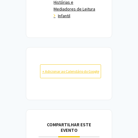
Histórias e
Mediadores de Leitura
Infantil
+ Adicionar ao Calendário do Google
COMPARTILHAR ESTE
EVENTO