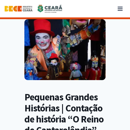
Pequenas Grandes
Histórias | Contação
de história “O Reino