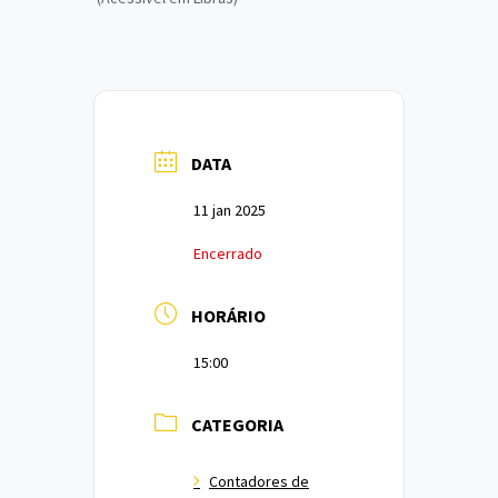
DATA
11 jan 2025
Encerrado
HORÁRIO
15:00
CATEGORIA
Contadores de