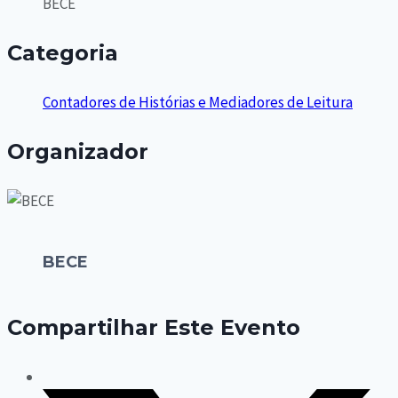
BECE
Categoria
Contadores de Histórias e Mediadores de Leitura
Organizador
BECE
Compartilhar Este Evento