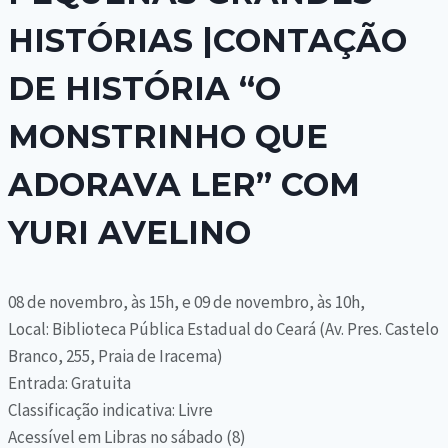
HISTÓRIAS |CONTAÇÃO
DE HISTÓRIA “O
MONSTRINHO QUE
ADORAVA LER” COM
YURI AVELINO
08 de novembro, às 15h, e 09 de novembro, às 10h,
Local: Biblioteca Pública Estadual do Ceará (Av. Pres. Castelo
Branco, 255, Praia de Iracema)
Entrada: Gratuita
Classificação indicativa: Livre
Acessível em Libras no sábado (8)