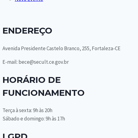
ENDEREÇO
Avenida Presidente Castelo Branco, 255, Fortaleza-CE
E-mail: bece@secult.ce.gov.br
HORÁRIO DE
FUNCIONAMENTO
Terça à sexta: 9h às 20h
Sábado e domingo: 9h às 17h
LGPD