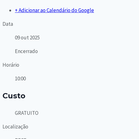
+ Adicionar ao Calendário do Google
Data
09 out 2025
Encerrado
Horário
10:00
Custo
GRATUITO
Localização