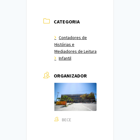
CATEGORIA
Contadores de
Histórias e
Mediadores de Leitura
Infantil
ORGANIZADOR
BECE