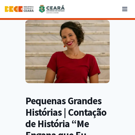
Pequenas Grandes
Histórias | Contação
de História “Me