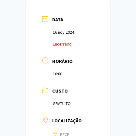
DATA
16 nov 2024
Encerrado
HORÁRIO
10:00
CUSTO
GRATUITO
LOCALIZAÇÃO
BECE