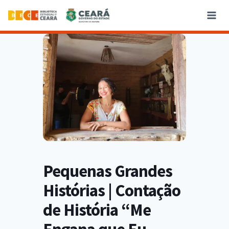
Pequenas Grandes
Histórias | Contação
de História “Me