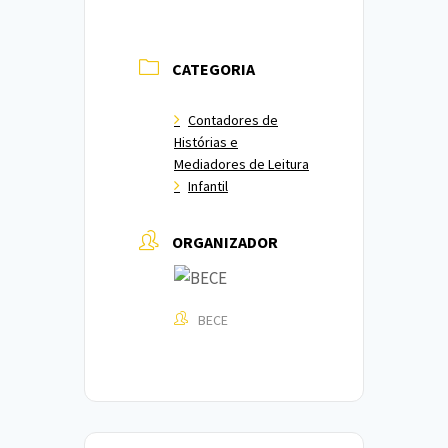
CATEGORIA
Contadores de
Histórias e
Mediadores de Leitura
Infantil
ORGANIZADOR
BECE