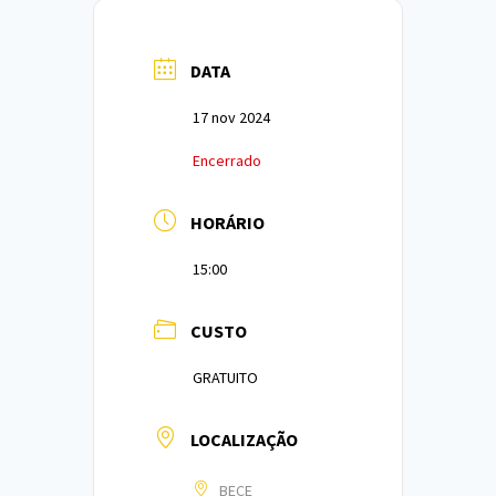
DATA
17 nov 2024
Encerrado
HORÁRIO
15:00
CUSTO
GRATUITO
LOCALIZAÇÃO
BECE