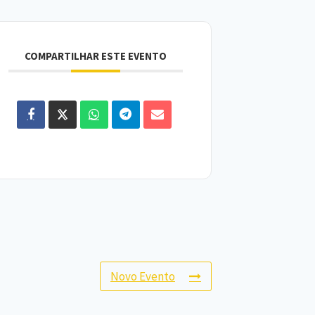
COMPARTILHAR ESTE EVENTO
Novo Evento