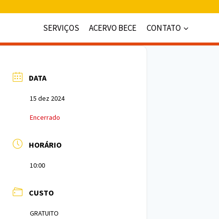
SERVIÇOS
ACERVO BECE
CONTATO
DATA
15 dez 2024
Encerrado
HORÁRIO
10:00
CUSTO
GRATUITO