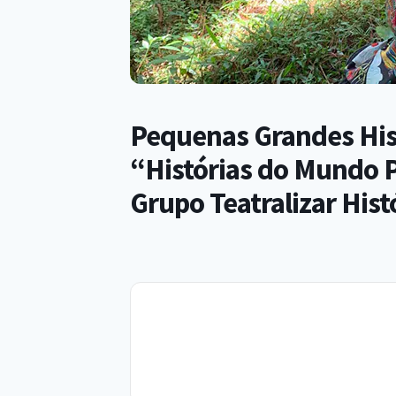
Pequenas Grandes Hist
“Histórias do Mundo 
Grupo Teatralizar Hist