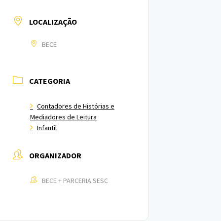
LOCALIZAÇÃO
BECE
CATEGORIA
Contadores de Histórias e
Mediadores de Leitura
Infantil
ORGANIZADOR
BECE + PARCERIA SESC