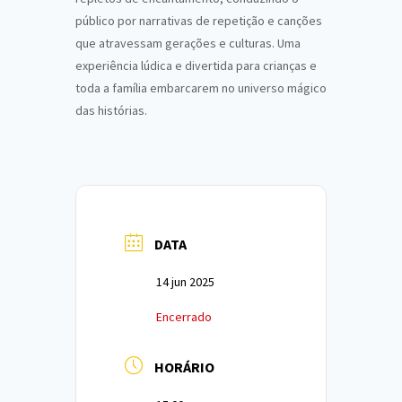
público por narrativas de repetição e canções
que atravessam gerações e culturas. Uma
experiência lúdica e divertida para crianças e
toda a família embarcarem no universo mágico
das histórias.
DATA
14 jun 2025
Encerrado
HORÁRIO