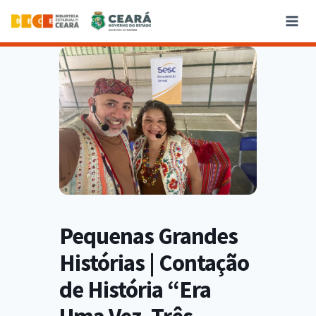
Pequenas Grandes
Histórias | Contação
de História “Era