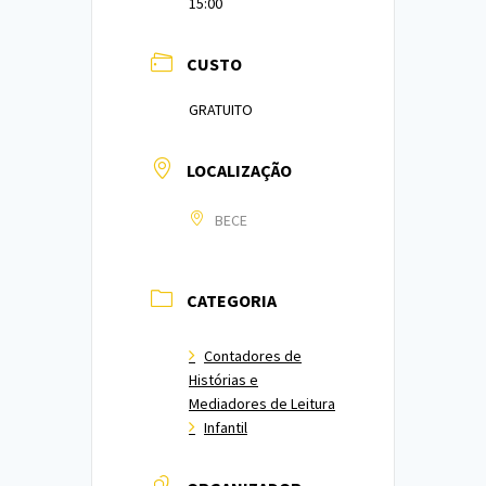
15:00
CUSTO
GRATUITO
LOCALIZAÇÃO
BECE
CATEGORIA
Contadores de
Histórias e
Mediadores de Leitura
Infantil