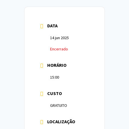
DATA
14 jun 2025
Encerrado
HORÁRIO
15:00
CUSTO
GRATUITO
LOCALIZAÇÃO