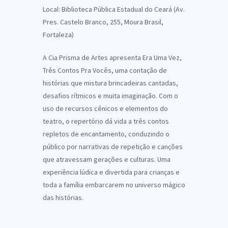
Local: Biblioteca Pública Estadual do Ceará (Av.
Pres. Castelo Branco, 255, Moura Brasil,
Fortaleza)
A Cia Prisma de Artes apresenta Era Uma Vez,
Três Contos Pra Vocês, uma contação de
histórias que mistura brincadeiras cantadas,
desafios rítmicos e muita imaginação. Com o
uso de recursos cênicos e elementos do
teatro, o repertório dá vida a três contos
repletos de encantamento, conduzindo o
público por narrativas de repetição e canções
que atravessam gerações e culturas. Uma
experiência lúdica e divertida para crianças e
toda a família embarcarem no universo mágico
das histórias.