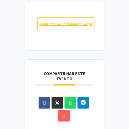
+ Adicionar ao Calendário do Google
COMPARTILHAR ESTE
EVENTO