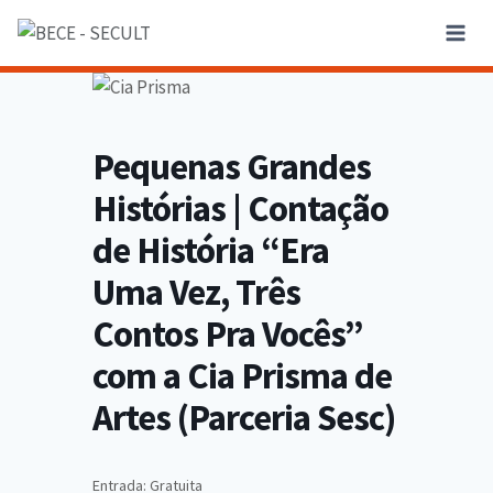
Pequenas Grandes
Histórias | Contação
de História “Era
Uma Vez, Três
Contos Pra Vocês”
com a Cia Prisma de
Artes (Parceria Sesc)
Entrada: Gratuita