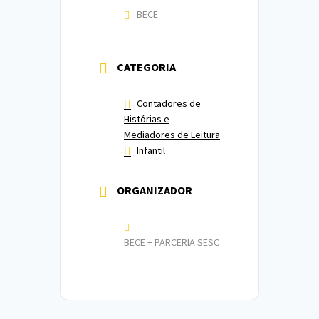
BECE
CATEGORIA
Contadores de
Histórias e
Mediadores de Leitura
Infantil
ORGANIZADOR
BECE + PARCERIA SESC