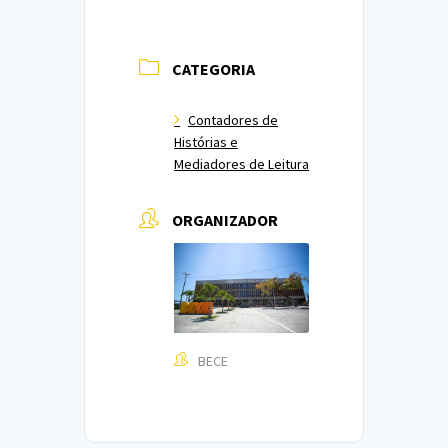
CATEGORIA
Contadores de
Histórias e
Mediadores de Leitura
ORGANIZADOR
BECE