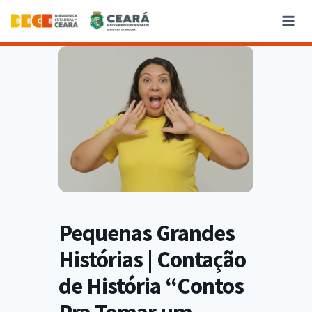
Pequenas Grandes
Histórias | Contação
de História “Contos