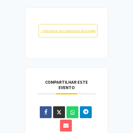
+ Adicionar ao Calendário do Google
COMPARTILHAR ESTE
EVENTO