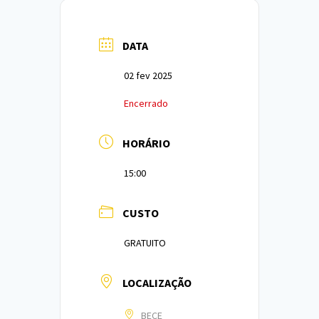
DATA
02 fev 2025
Encerrado
HORÁRIO
15:00
CUSTO
GRATUITO
LOCALIZAÇÃO
BECE