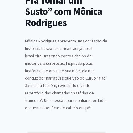
Pra Tomar um
Susto” com Mônica
Rodrigues
Mônica Rodrigues apresenta uma contação de
histórias baseada na rica tradição oral
brasileira, trazendo contos cheios de
mistérios e surpresas. Inspirada pelas
histórias que ouviu de sua mãe, ela nos
conduz por narrativas que vão do Curupira ao
Saci e muito além, revelando o vasto
repertório das chamadas “histórias de
trancoso”. Uma sessão para sonhar acordado
e, quem sabe, ficar de cabelo em pé!