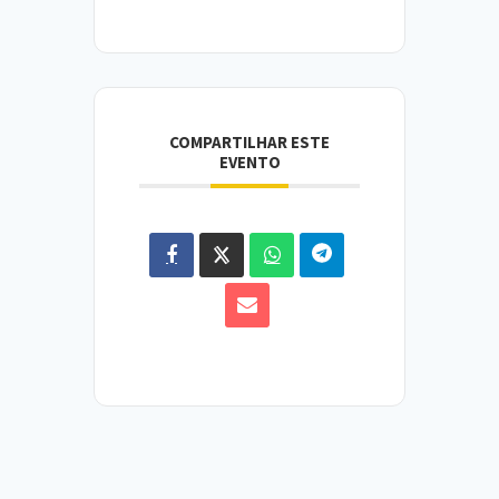
COMPARTILHAR ESTE
EVENTO