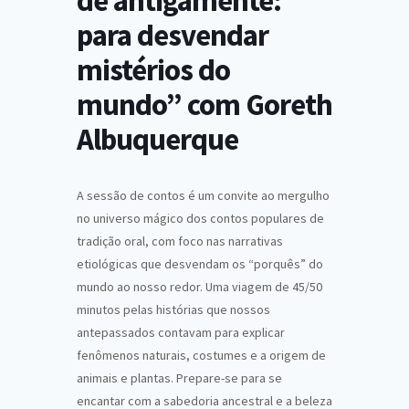
de antigamente:
para desvendar
mistérios do
mundo” com Goreth
Albuquerque
A sessão de contos é um convite ao mergulho
no universo mágico dos contos populares de
tradição oral, com foco nas narrativas
etiológicas que desvendam os “porquês” do
mundo ao nosso redor. Uma viagem de 45/50
minutos pelas histórias que nossos
antepassados contavam para explicar
fenômenos naturais, costumes e a origem de
animais e plantas. Prepare-se para se
encantar com a sabedoria ancestral e a beleza