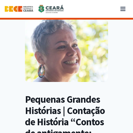
Pequenas Grandes
Histórias | Contação
de História “Contos