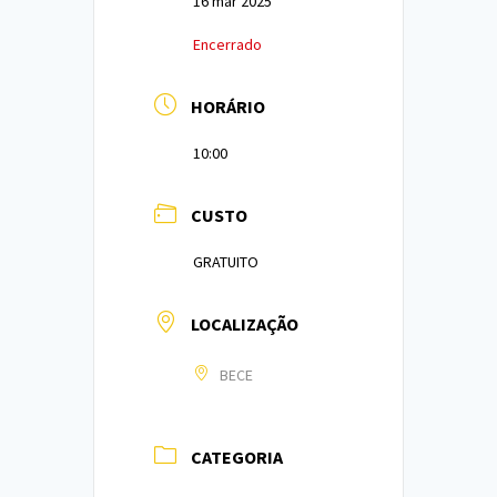
16 mar 2025
Encerrado
HORÁRIO
10:00
CUSTO
GRATUITO
LOCALIZAÇÃO
BECE
CATEGORIA