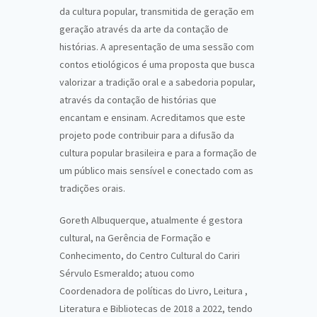
da cultura popular, transmitida de geração em
geração através da arte da contação de
histórias. A apresentação de uma sessão com
contos etiológicos é uma proposta que busca
valorizar a tradição oral e a sabedoria popular,
através da contação de histórias que
encantam e ensinam. Acreditamos que este
projeto pode contribuir para a difusão da
cultura popular brasileira e para a formação de
um público mais sensível e conectado com as
tradições orais.
Goreth Albuquerque, atualmente é gestora
cultural, na Gerência de Formação e
Conhecimento, do Centro Cultural do Cariri
Sérvulo Esmeraldo; atuou como
Coordenadora de políticas do Livro, Leitura ,
Literatura e Bibliotecas de 2018 a 2022, tendo