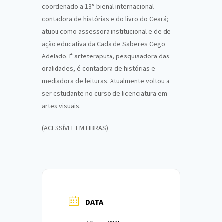
coordenado a 13° bienal internacional
contadora de histórias e do livro do Ceará;
atuou como assessora institucional e de de
ação educativa da Cada de Saberes Cego
Adelado. É arteteraputa, pesquisadora das
oralidades, é contadora de histórias e
mediadora de leituras. Atualmente voltou a
ser estudante no curso de licenciatura em
artes visuais.
(ACESSÍVEL EM LIBRAS)
DATA