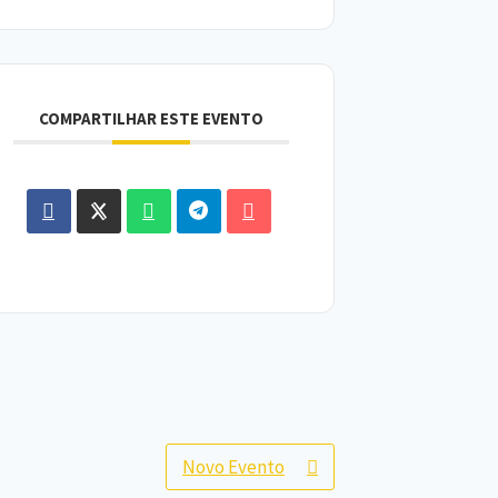
COMPARTILHAR ESTE EVENTO
Novo Evento