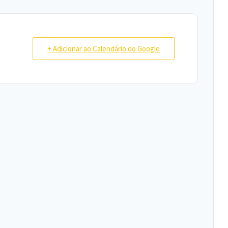
+ Adicionar ao Calendário do Google