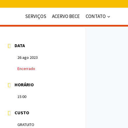
SERVIÇOS
ACERVO BECE
CONTATO
DATA
26 ago 2023
Encerrado
HORÁRIO
15:00
CUSTO
GRATUITO