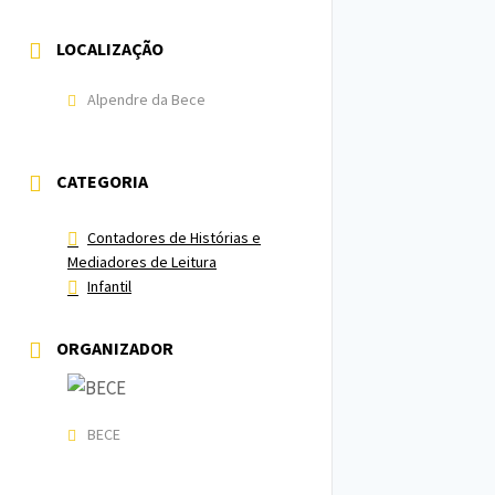
LOCALIZAÇÃO
Alpendre da Bece
CATEGORIA
Contadores de Histórias e
Mediadores de Leitura
Infantil
ORGANIZADOR
BECE