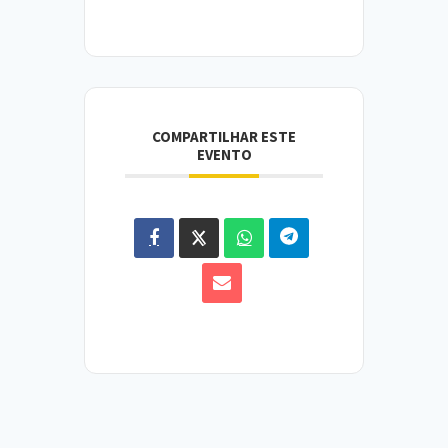
COMPARTILHAR ESTE
EVENTO