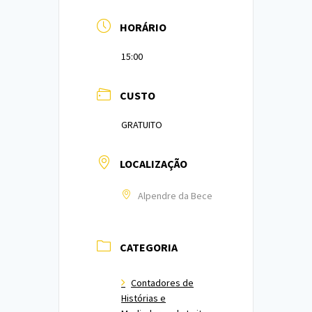
HORÁRIO
15:00
CUSTO
GRATUITO
LOCALIZAÇÃO
Alpendre da Bece
CATEGORIA
Contadores de
Histórias e